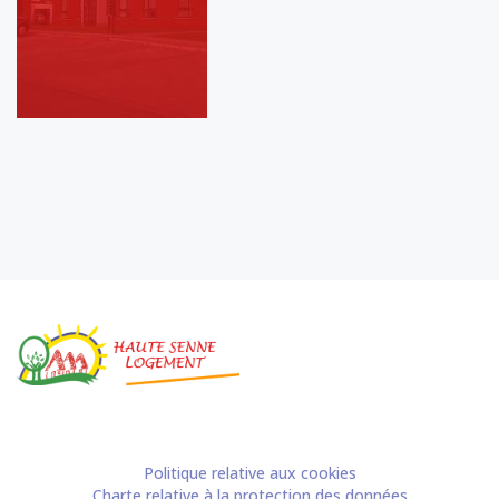
Politique relative aux cookies
Charte relative à la protection des données