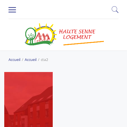
Accueil
Accueil
cta2