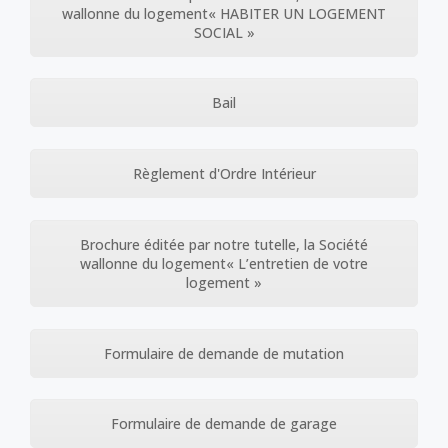
wallonne du logement« HABITER UN LOGEMENT
SOCIAL »
Bail
Règlement d'Ordre Intérieur
Brochure éditée par notre tutelle, la Société
wallonne du logement« L’entretien de votre
logement »
Formulaire de demande de mutation
Formulaire de demande de garage