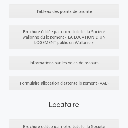
Tableau des points de priorité
Brochure éditée par notre tutelle, la Société
wallonne du logement« LA LOCATION D’UN
LOGEMENT public en Wallonie »
Informations sur les voies de recours
Formulaire allocation d'attente logement (AAL)
Locataire
Brochure éditée par notre tutelle, la Société