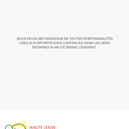
NOUS NOUS DÉCHARGEONS DE TOUTES RESPONSABILITÉS
LIÉES AUX INFORMATIONS CONTENUES DANS LES LIENS
EXTERNES À HAUTE SENNE LOGEMENT.