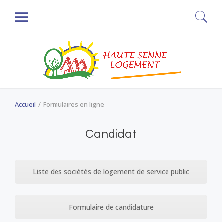
Accueil
Formulaires en ligne
Candidat
Liste des sociétés de logement de service public
Formulaire de candidature