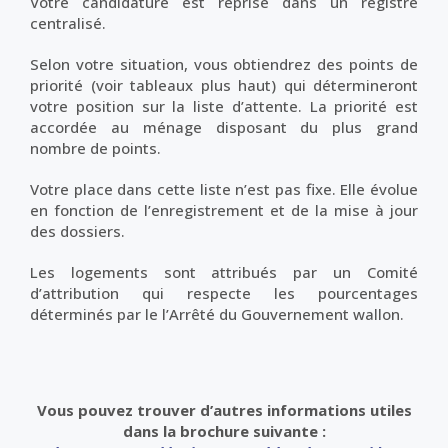
Votre candidature est reprise dans un registre
centralisé.
Selon votre situation, vous obtiendrez des points de
priorité (voir tableaux plus haut) qui détermineront
votre position sur la liste d’attente. La priorité est
accordée au ménage disposant du plus grand
nombre de points.
Votre place dans cette liste n’est pas fixe. Elle évolue
en fonction de l’enregistrement et de la mise à jour
des dossiers.
Les logements sont attribués par un Comité
d’attribution qui respecte les pourcentages
déterminés par le l’Arrêté du Gouvernement wallon.
Vous pouvez trouver d’autres informations utiles
dans la brochure suivante :