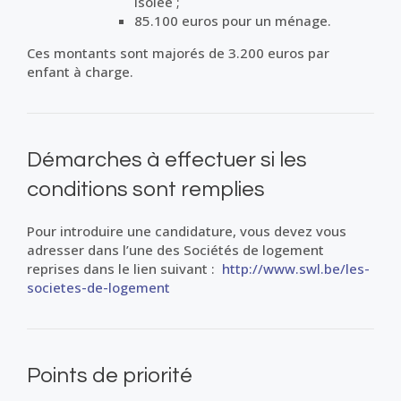
isolée ;
85.100 euros pour un ménage.
Ces montants sont majorés de 3.200 euros par
enfant à charge.
Démarches à effectuer si les
conditions sont remplies
Pour introduire une candidature, vous devez vous
adresser dans l’une des Sociétés de logement
reprises dans le lien suivant :
http://www.swl.be/les-
societes-de-logement
Points de priorité