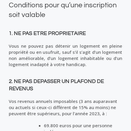
Conditions pour qu’une inscription
soit valable
1. NE PAS ETRE PROPRIETAIRE
Vous ne pouvez pas détenir un logement
en pleine
propriété ou en usufruit
, sauf s’il s’agit d’un logement
non améliorable, d’un logement inhabitable ou d’un
logement inadapté à votre handicap.
2. NE PAS DEPASSER UN PLAFOND DE
REVENUS
Vos revenus annuels imposables (3 ans auparavant
ou actuels si ceux-ci différent de 15% au moins) ne
peuvent être supérieurs, pour l’année 2023, à :
69.800 euros pour une personne