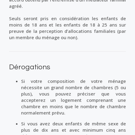
agréé.
Seuls seront pris en considération les enfants de
moins de 18 ans et les enfants de 18 à 25 ans sur
preuve de la perception d’allocations familiales (par
un membre du ménage ou non).
Dérogations
Si votre composition de votre ménage
nécessite un grand nombre de chambres (5 ou
plus), vous pouvez préciser que vous
accepterez un logement comprenant une
chambre en moins que le nombre de chambre
normalement prévu.
Si vous avez deux enfants de même sexe de
plus de dix ans et avec minimum cinq ans