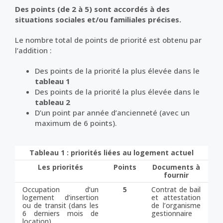
Des points (de 2 à 5) sont accordés à des
situations sociales et/ou familiales précises.
Le nombre total de points de priorité est obtenu par
l’addition :
Des points de la priorité la plus élevée dans le
tableau 1
Des points de la priorité la plus élevée dans le
tableau 2
D’un point par année d’ancienneté (avec un
maximum de 6 points).
Tableau 1 : priorités liées au logement actuel
Les priorités
Points
Documents à
fournir
Occupation d’un
5
Contrat de bail
logement d’insertion
et attestation
ou de transit (dans les
de l’organisme
6 derniers mois de
gestionnaire
location)