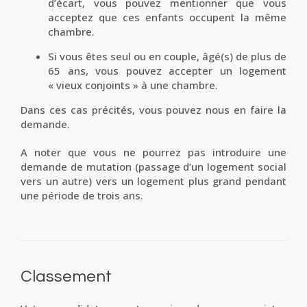
d’écart, vous pouvez mentionner que vous
acceptez que ces enfants occupent la même
chambre.
Si vous êtes seul ou en couple, âgé(s) de plus de
65 ans, vous pouvez accepter un logement
« vieux conjoints » à une chambre.
Dans ces cas précités, vous pouvez nous en faire la
demande.
A noter que vous ne pourrez pas introduire une
demande de mutation (passage d’un logement social
vers un autre) vers un logement plus grand pendant
une période de trois ans.
Classement