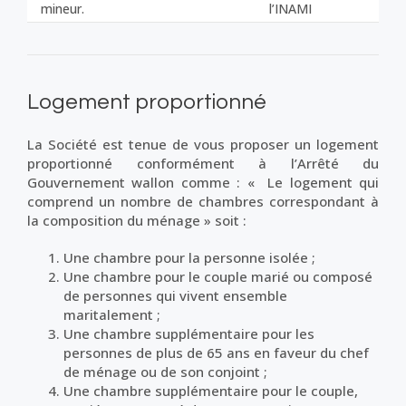
mineur.
l’INAMI
Logement proportionné
La Société est tenue de vous proposer un logement
proportionné conformément à l’Arrêté du
Gouvernement wallon comme : « Le logement qui
comprend un nombre de chambres correspondant à
la composition du ménage » soit :
Une chambre pour la personne isolée ;
Une chambre pour le couple marié ou composé
de personnes qui vivent ensemble
maritalement ;
Une chambre supplémentaire pour les
personnes de plus de 65 ans en faveur du chef
de ménage ou de son conjoint ;
Une chambre supplémentaire pour le couple,