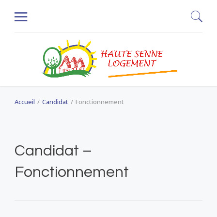
Accueil
Candidat
Fonctionnement
Candidat –
Fonctionnement